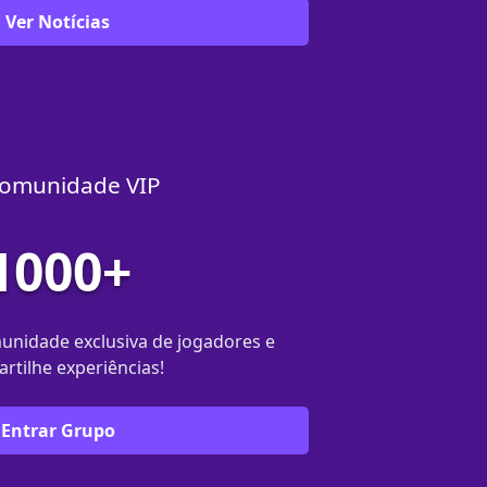
Ver Notícias
Comunidade VIP
1000+
unidade exclusiva de jogadores e
rtilhe experiências!
Entrar Grupo