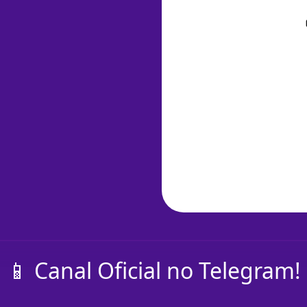
📱 Canal Oficial no Telegram!