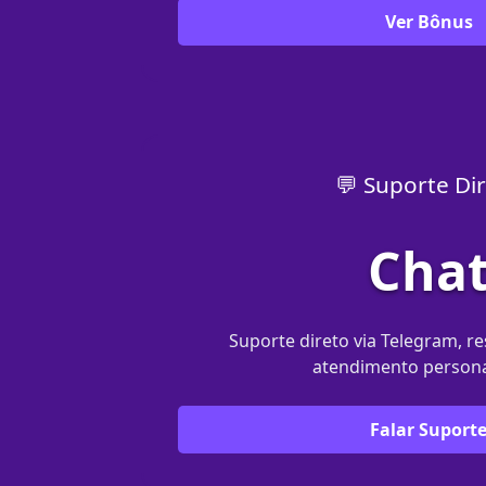
Ver Bônus
💬 Suporte Di
Cha
Suporte direto via Telegram, r
atendimento persona
Falar Suport