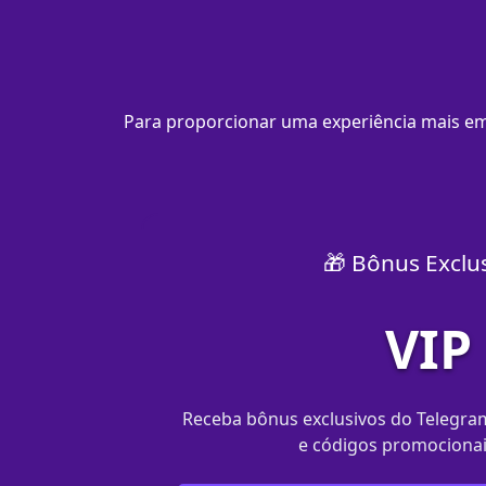
Para proporcionar uma experiência mais empo
🎁 Bônus Exclu
VIP
Receba bônus exclusivos do Telegra
e códigos promocionai