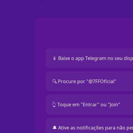
📱 Baixe o app Telegram no seu disp
🔍 Procure por "@7FFOficial"
👆 Toque em "Entrar" ou "Join"
🔔 Ative as notificações para não p