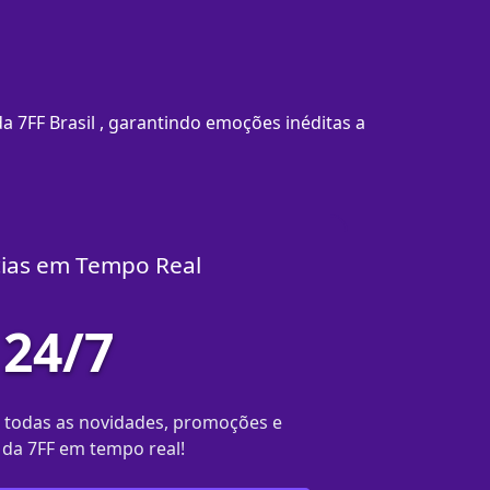
a 7FF Brasil , garantindo emoções inéditas a
cias em Tempo Real
24/7
e todas as novidades, promoções e
 da 7FF em tempo real!