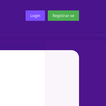
Login
Registrar-se