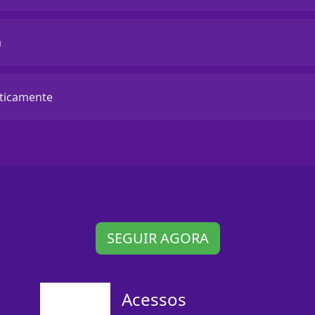
a
aticamente
SEGUIR AGORA
Acessos