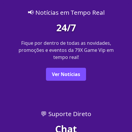
📢 Notícias em Tempo Real
24/7
Fique por dentro de todas as novidades,
promoções e eventos da 79X Game Vip em
tempo real!
Ver Notícias
💬 Suporte Direto
Chat