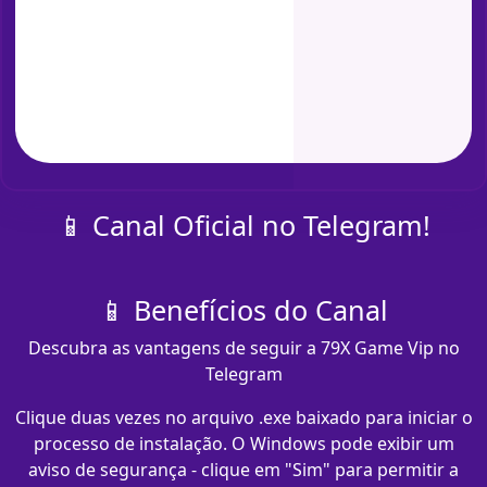
📱 Canal Oficial no Telegram!
📱 Benefícios do Canal
Descubra as vantagens de seguir a 79X Game Vip no
Telegram
Clique duas vezes no arquivo .exe baixado para iniciar o
processo de instalação. O Windows pode exibir um
aviso de segurança - clique em "Sim" para permitir a