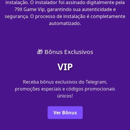
instalação. O instalador foi assinado digitalmente pela
79X Game Vip, garantindo sua autenticidade e
segurança. O processo de instalação é completamente
automatizado.
🎁 Bônus Exclusivos
VIP
Receba bônus exclusivos do Telegram,
promoções especiais e códigos promocionais
únicos!
Ver Bônus