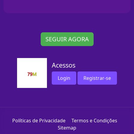
SEGUIR AGORA
Acessos
Login
Registrar-se
Políticas de Privacidade
Termos e Condições
Sitemap