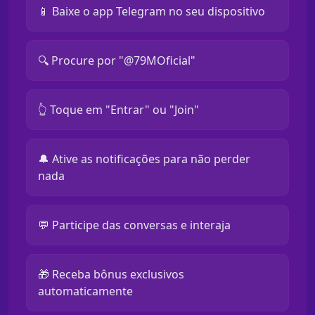
📱 Baixe o app Telegram no seu dispositivo
🔍 Procure por "@79MOficial"
👆 Toque em "Entrar" ou "Join"
🔔 Ative as notificações para não perder
nada
💬 Participe das conversas e interaja
🎁 Receba bônus exclusivos
automaticamente