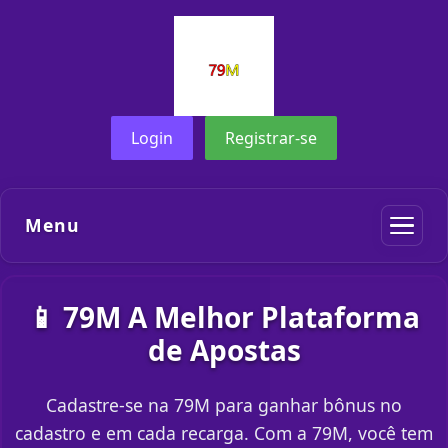
Login
Registrar-se
Menu
📱 79M A Melhor Plataforma
de Apostas
Cadastre-se na 79M para ganhar bônus no
cadastro e em cada recarga. Com a 79M, você tem