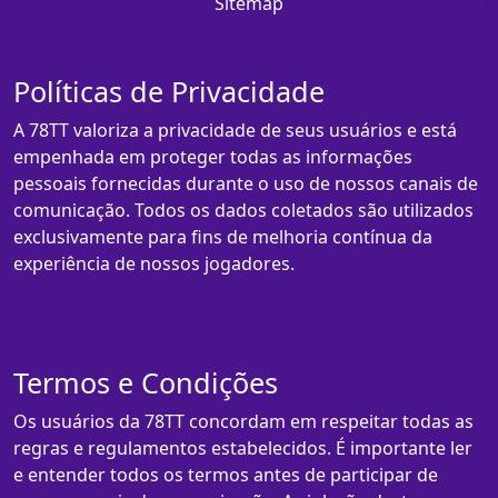
Sitemap
Políticas de Privacidade
A 78TT valoriza a privacidade de seus usuários e está
empenhada em proteger todas as informações
pessoais fornecidas durante o uso de nossos canais de
comunicação. Todos os dados coletados são utilizados
exclusivamente para fins de melhoria contínua da
experiência de nossos jogadores.
Termos e Condições
Os usuários da 78TT concordam em respeitar todas as
regras e regulamentos estabelecidos. É importante ler
e entender todos os termos antes de participar de