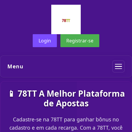
Login
Registrar-se
Menu
📱 78TT A Melhor Plataforma
de Apostas
Cadastre-se na 78TT para ganhar bônus no
cadastro e em cada recarga. Com a 78TT, você