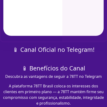
📱 Canal Oficial no Telegram!
📱 Benefícios do Canal
Descubra as vantagens de seguir a 78TT no Telegram
A plataforma 78TT Brasil coloca os interesses dos
clientes em primeiro plano — a 78TT mantém firme seu
compromisso com segurança, estabilidade, integridade
e profissionalismo.