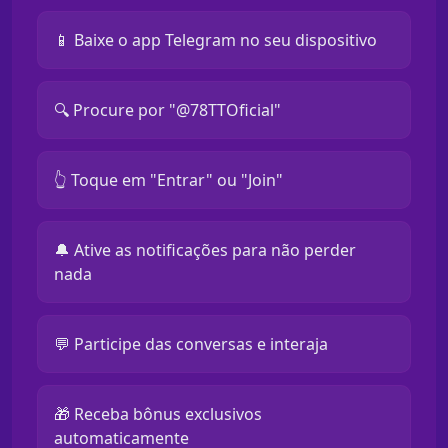
📱 Baixe o app Telegram no seu dispositivo
🔍 Procure por "@78TTOficial"
👆 Toque em "Entrar" ou "Join"
🔔 Ative as notificações para não perder
nada
💬 Participe das conversas e interaja
🎁 Receba bônus exclusivos
automaticamente