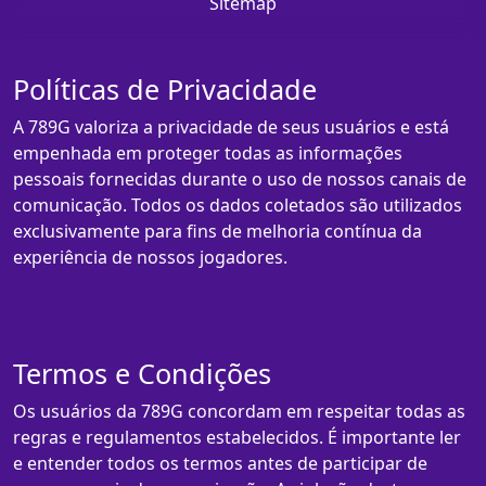
Sitemap
Políticas de Privacidade
A 789G valoriza a privacidade de seus usuários e está
empenhada em proteger todas as informações
pessoais fornecidas durante o uso de nossos canais de
comunicação. Todos os dados coletados são utilizados
exclusivamente para fins de melhoria contínua da
experiência de nossos jogadores.
Termos e Condições
Os usuários da 789G concordam em respeitar todas as
regras e regulamentos estabelecidos. É importante ler
e entender todos os termos antes de participar de