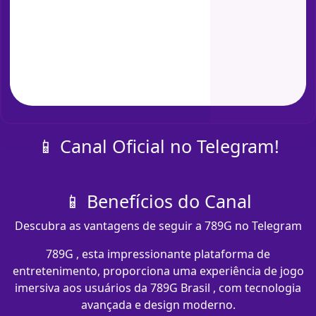
📱 Canal Oficial no Telegram!
📱 Benefícios do Canal
Descubra as vantagens de seguir a 789G no Telegram
789G , esta impressionante plataforma de
entretenimento, proporciona uma experiência de jogo
imersiva aos usuários da 789G Brasil , com tecnologia
avançada e design moderno.