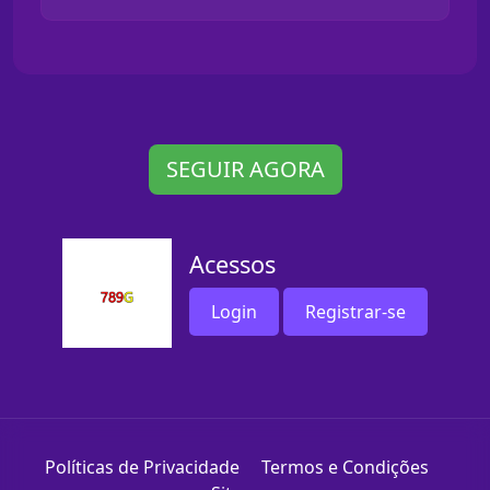
SEGUIR AGORA
Acessos
Login
Registrar-se
Políticas de Privacidade
Termos e Condições