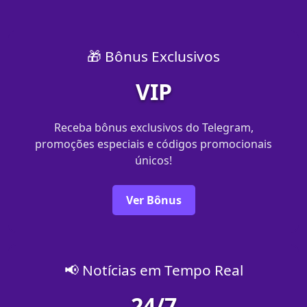
🎁 Bônus Exclusivos
VIP
Receba bônus exclusivos do Telegram,
promoções especiais e códigos promocionais
únicos!
Ver Bônus
📢 Notícias em Tempo Real
24/7