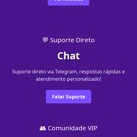
💬 Suporte Direto
Chat
Suporte direto via Telegram, respostas rápidas e
atendimento personalizado!
Falar Suporte
👥 Comunidade VIP