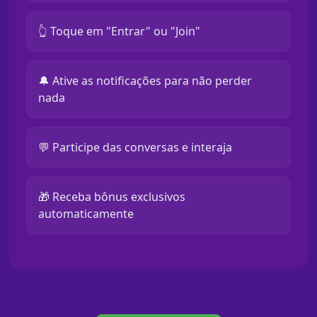
👆 Toque em "Entrar" ou "Join"
🔔 Ative as notificações para não perder
nada
💬 Participe das conversas e interaja
🎁 Receba bônus exclusivos
automaticamente