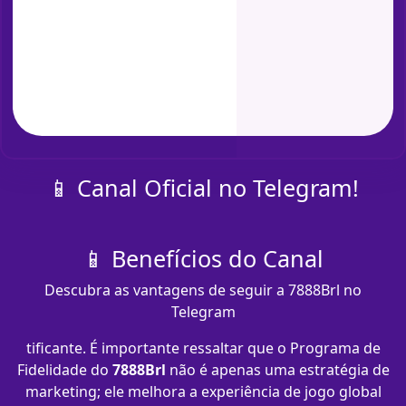
📱 Canal Oficial no Telegram!
📱 Benefícios do Canal
Descubra as vantagens de seguir a 7888Brl no
Telegram
tificante. É importante ressaltar que o Programa de
Fidelidade do
7888Brl
não é apenas uma estratégia de
marketing; ele melhora a experiência de jogo global