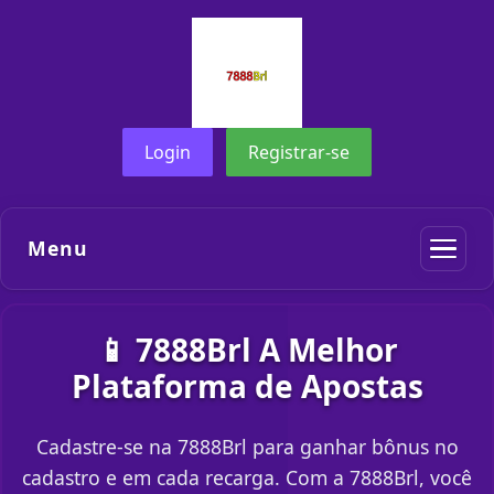
Login
Registrar-se
Menu
📱 7888Brl A Melhor
Plataforma de Apostas
Cadastre-se na 7888Brl para ganhar bônus no
cadastro e em cada recarga. Com a 7888Brl, você