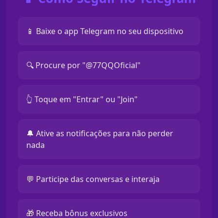
📱 Baixe o app Telegram no seu dispositivo
🔍 Procure por "@77QQOficial"
👆 Toque em "Entrar" ou "Join"
🔔 Ative as notificações para não perder
nada
💬 Participe das conversas e interaja
🎁 Receba bônus exclusivos