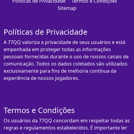
Políticas de Privacidade
Termos e Condições
Sitemap
Políticas de Privacidade
A 77QQ valoriza a privacidade de seus usuários e está
empenhada em proteger todas as informações
pessoais fornecidas durante o uso de nossos canais de
comunicação. Todos os dados coletados são utilizados
exclusivamente para fins de melhoria contínua da
experiência de nossos jogadores.
Termos e Condições
Os usuários da 77QQ concordam em respeitar todas as
regras e regulamentos estabelecidos. É importante ler