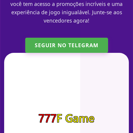
você tem acesso a promoções incríveis e uma
experiência de jogo inigualável. Junte-se aos
vencedores agora!
SEGUIR NO TELEGRAM