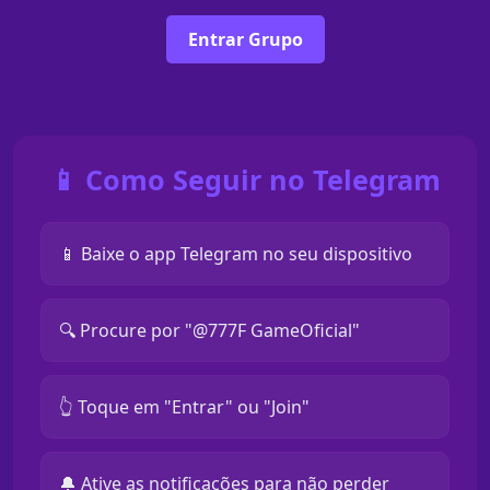
Entrar Grupo
📱 Como Seguir no Telegram
📱 Baixe o app Telegram no seu dispositivo
🔍 Procure por "@777F GameOficial"
👆 Toque em "Entrar" ou "Join"
🔔 Ative as notificações para não perder