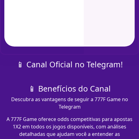
📱 Canal Oficial no Telegram!
📱 Benefícios do Canal
Descubra as vantagens de seguir a 777F Game no
Telegram
A 777F Game oferece odds competitivas para apostas
1X2 em todos os jogos disponíveis, com análises
detalhadas que ajudam você a entender as