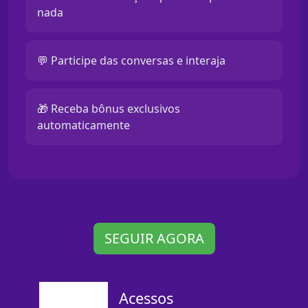
nada
💬 Participe das conversas e interaja
🎁 Receba bônus exclusivos
automaticamente
SEGUIR AGORA
Acessos