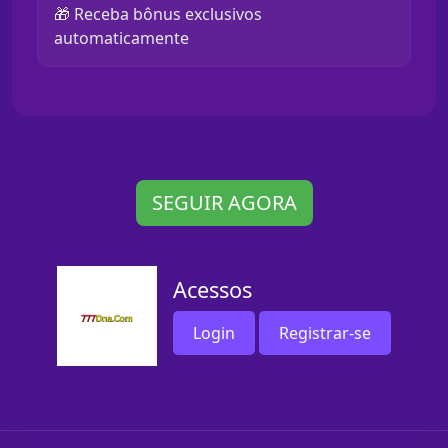
🎁 Receba bônus exclusivos
automaticamente
SEGUIR AGORA
Acessos
Login
Registrar-se