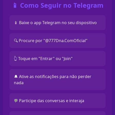
📱 Como Seguir no Telegram
📱 Baixe o app Telegram no seu dispositivo
🔍 Procure por "@777Dna.ComOficial"
👆 Toque em "Entrar" ou "Join"
🔔 Ative as notificações para não perder
nada
💬 Participe das conversas e interaja