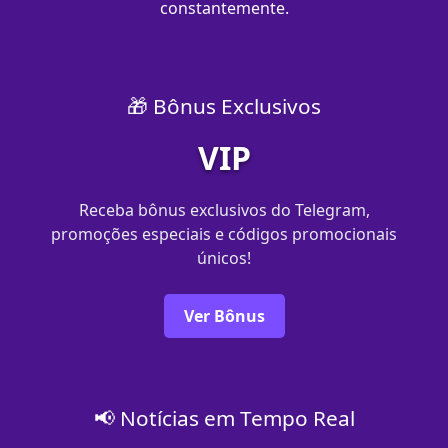
constantemente.
🎁 Bônus Exclusivos
VIP
Receba bônus exclusivos do Telegram,
promoções especiais e códigos promocionais
únicos!
Ver Bônus
📢 Notícias em Tempo Real