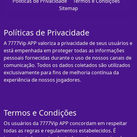
Políticas de Privacidade
Termos e Condições
Sitemap
Políticas de Privacidade
A 7777Vip APP valoriza a privacidade de seus usuários e
está empenhada em proteger todas as informações
pessoais fornecidas durante o uso de nossos canais de
comunicação. Todos os dados coletados são utilizados
exclusivamente para fins de melhoria contínua da
experiência de nossos jogadores.
Termos e Condições
Os usuários da 7777Vip APP concordam em respeitar
todas as regras e regulamentos estabelecidos. É