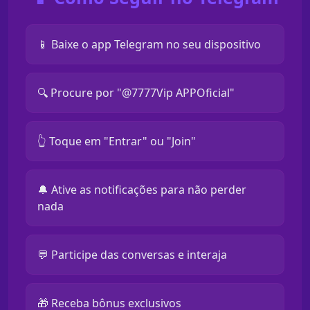
📱 Baixe o app Telegram no seu dispositivo
🔍 Procure por "@7777Vip APPOficial"
👆 Toque em "Entrar" ou "Join"
🔔 Ative as notificações para não perder
nada
💬 Participe das conversas e interaja
🎁 Receba bônus exclusivos