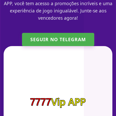
APP, você tem acesso a promoções incríveis e uma
experiência de jogo inigualável. Junte-se aos
vencedores agora!
SEGUIR NO TELEGRAM