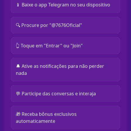
📱 Baixe o app Telegram no seu dispositivo
🔍 Procure por "@7676Oficial"
👆 Toque em "Entrar" ou "Join"
🔔 Ative as notificações para não perder
nada
💬 Participe das conversas e interaja
🎁 Receba bônus exclusivos
automaticamente