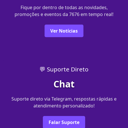
Fique por dentro de todas as novidades,
promoções e eventos da 7676 em tempo real!
Ver Notícias
💬 Suporte Direto
Chat
Suporte direto via Telegram, respostas rápidas e
atendimento personalizado!
Falar Suporte