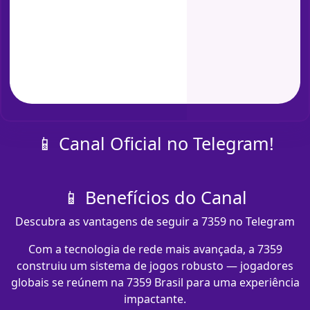
📱 Canal Oficial no Telegram!
📱 Benefícios do Canal
Descubra as vantagens de seguir a 7359 no Telegram
Com a tecnologia de rede mais avançada, a 7359
construiu um sistema de jogos robusto — jogadores
globais se reúnem na 7359 Brasil para uma experiência
impactante.