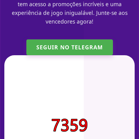
tem acesso a promoções incríveis e uma
experiência de jogo inigualável. Junte-se aos
vencedores agora!
SEGUIR NO TELEGRAM