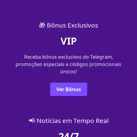
🎁 Bônus Exclusivos
VIP
Receba bônus exclusivos do Telegram,
promoções especiais e códigos promocionais
únicos!
Ver Bônus
📢 Notícias em Tempo Real
24/7