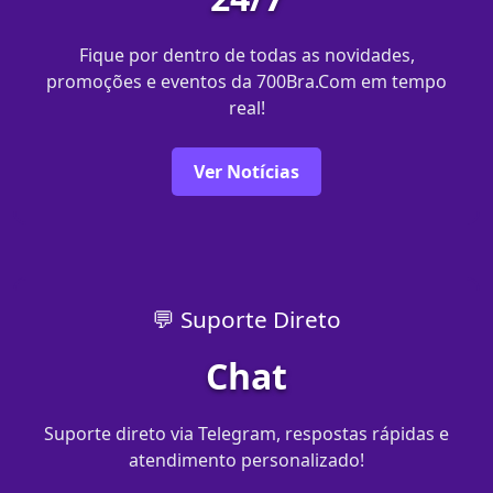
Fique por dentro de todas as novidades,
promoções e eventos da 700Bra.Com em tempo
real!
Ver Notícias
💬 Suporte Direto
Chat
Suporte direto via Telegram, respostas rápidas e
atendimento personalizado!