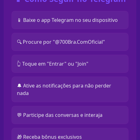
📱 Baixe o app Telegram no seu dispositivo
🔍 Procure por "@700Bra.ComOficial"
👆 Toque em "Entrar" ou "Join"
🔔 Ative as notificações para não perder
nada
💬 Participe das conversas e interaja
🎁 Receba bônus exclusivos