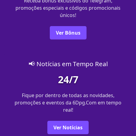
Receba bônus exclusivos do Telegram,
promoções especiais e códigos promocionais
únicos!
Ver Bônus
📢 Notícias em Tempo Real
24/7
Fique por dentro de todas as novidades,
promoções e eventos da 6Dpg.Com em tempo
real!
Ver Notícias