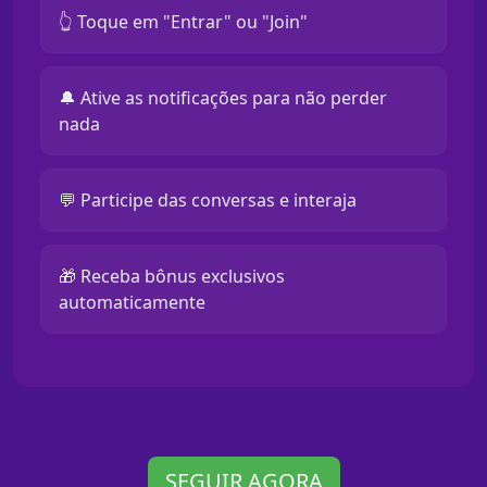
👆 Toque em "Entrar" ou "Join"
🔔 Ative as notificações para não perder
nada
💬 Participe das conversas e interaja
🎁 Receba bônus exclusivos
automaticamente
SEGUIR AGORA