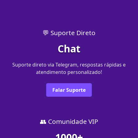
💬 Suporte Direto
Chat
Suporte direto via Telegram, respostas rápidas e
atendimento personalizado!
Falar Suporte
👥 Comunidade VIP
1000+