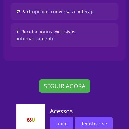
💬 Participe das conversas e interaja
🎁 Receba bônus exclusivos
automaticamente
SEGUIR AGORA
Acessos
Login
Registrar-se