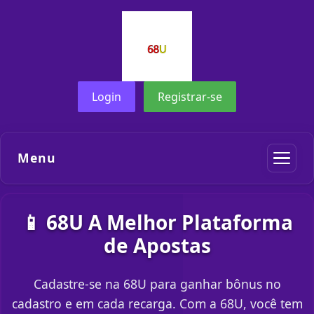
Login
Registrar-se
Menu
📱 68U A Melhor Plataforma
de Apostas
Cadastre-se na 68U para ganhar bônus no
cadastro e em cada recarga. Com a 68U, você tem