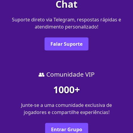
Chat
Suporte direto via Telegram, respostas rápidas e
atendimento personalizado!
Falar Suporte
👥 Comunidade VIP
1000+
Junte-se a uma comunidade exclusiva de
jogadores e compartilhe experiências!
Entrar Grupo