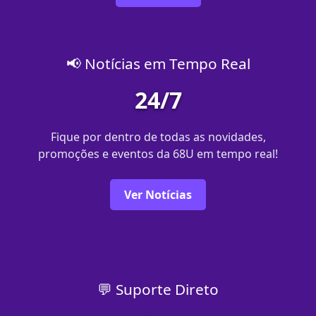
📢 Notícias em Tempo Real
24/7
Fique por dentro de todas as novidades,
promoções e eventos da 68U em tempo real!
Ver Notícias
💬 Suporte Direto