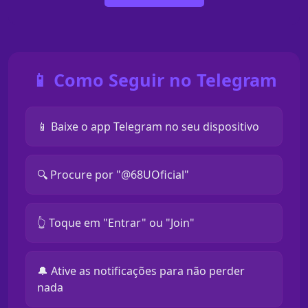
📱 Como Seguir no Telegram
📱 Baixe o app Telegram no seu dispositivo
🔍 Procure por "@68UOficial"
👆 Toque em "Entrar" ou "Join"
🔔 Ative as notificações para não perder
nada