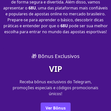
de forma segura e divertida. Além disso, vamos
apresentar o
68U
, uma das plataformas mais confiáveis
e populares de apostas online no mercado brasileiro.
Prepare-se para aprender o básico, descobrir dicas
práticas e entender por que o
68U
pode ser sua melhor
escolha para entrar no mundo das apostas esportivas!
🎁 Bônus Exclusivos
VIP
Receba bônus exclusivos do Telegram,
promoções especiais e códigos promocionais
únicos!
Ver Bônus