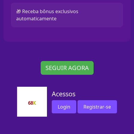
🎁 Receba bônus exclusivos
automaticamente
SEGUIR AGORA
Acessos
Login
Registrar-se