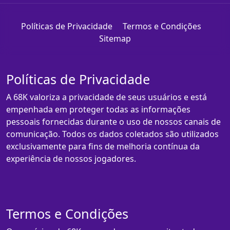
Políticas de Privacidade
Termos e Condições
Sitemap
Políticas de Privacidade
A 68K valoriza a privacidade de seus usuários e está
empenhada em proteger todas as informações
pessoais fornecidas durante o uso de nossos canais de
comunicação. Todos os dados coletados são utilizados
exclusivamente para fins de melhoria contínua da
experiência de nossos jogadores.
Termos e Condições