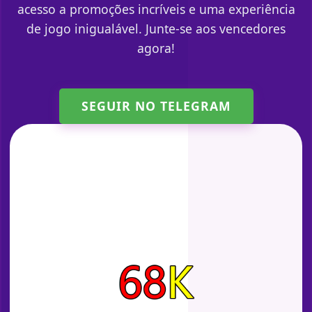
acesso a promoções incríveis e uma experiência
de jogo inigualável. Junte-se aos vencedores
agora!
SEGUIR NO TELEGRAM