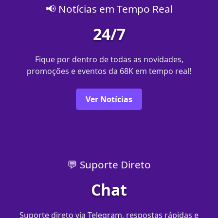
📢 Notícias em Tempo Real
24/7
Fique por dentro de todas as novidades,
promoções e eventos da 68K em tempo real!
Ver Notícias
💬 Suporte Direto
Chat
Suporte direto via Telegram, respostas rápidas e