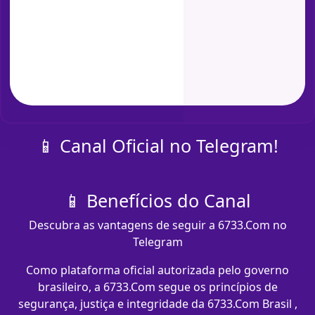
📱 Canal Oficial no Telegram!
📱 Benefícios do Canal
Descubra as vantagens de seguir a 6733.Com no
Telegram
Como plataforma oficial autorizada pelo governo
brasileiro, a 6733.Com segue os princípios de
segurança, justiça e integridade da 6733.Com Brasil ,