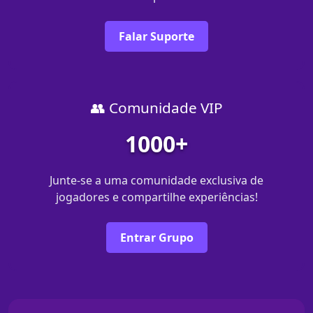
Falar Suporte
👥 Comunidade VIP
1000+
Junte-se a uma comunidade exclusiva de
jogadores e compartilhe experiências!
Entrar Grupo