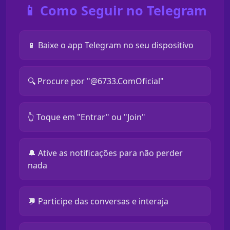
📱 Como Seguir no Telegram
📱 Baixe o app Telegram no seu dispositivo
🔍 Procure por "@6733.ComOficial"
👆 Toque em "Entrar" ou "Join"
🔔 Ative as notificações para não perder
nada
💬 Participe das conversas e interaja