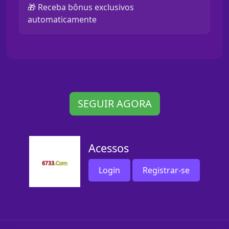
🎁 Receba bônus exclusivos
automaticamente
SEGUIR AGORA
Acessos
Login
Registrar-se