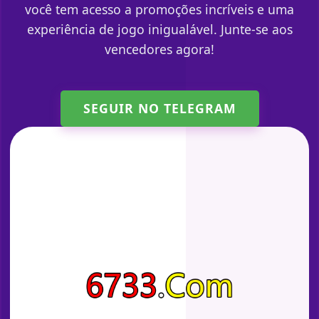
você tem acesso a promoções incríveis e uma
experiência de jogo inigualável. Junte-se aos
vencedores agora!
SEGUIR NO TELEGRAM