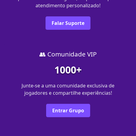
atendimento personalizado!
Falar Suporte
👥 Comunidade VIP
1000+
Junte-se a uma comunidade exclusiva de
jogadores e compartilhe experiências!
Entrar Grupo