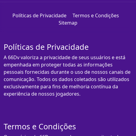
Políticas de Privacidade
Termos e Condições
Sitemap
Políticas de Privacidade
A 66Dv valoriza a privacidade de seus usuários e está
empenhada em proteger todas as informações
pessoais fornecidas durante o uso de nossos canais de
comunicação. Todos os dados coletados são utilizados
exclusivamente para fins de melhoria contínua da
experiência de nossos jogadores.
Termos e Condições