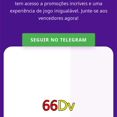
tem acesso a promoções incríveis e uma
experiência de jogo inigualável. Junte-se aos
vencedores agora!
SEGUIR NO TELEGRAM