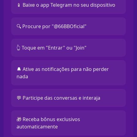
📱 Baixe o app Telegram no seu dispositivo
🔍 Procure por "@66BBOficial"
👆 Toque em "Entrar" ou "Join"
🔔 Ative as notificações para não perder
nada
💬 Participe das conversas e interaja
🎁 Receba bônus exclusivos
automaticamente