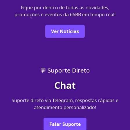
Fique por dentro de todas as novidades,
promoções e eventos da 66BB em tempo real!
Ver Notícias
💬 Suporte Direto
Chat
Suporte direto via Telegram, respostas rápidas e
atendimento personalizado!
Falar Suporte