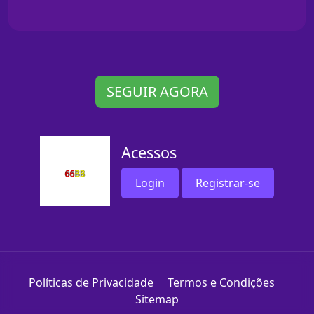
SEGUIR AGORA
Acessos
Login
Registrar-se
Políticas de Privacidade
Termos e Condições
Sitemap