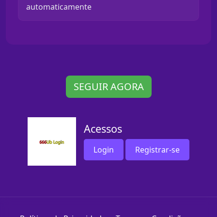
automaticamente
SEGUIR AGORA
Acessos
Login
Registrar-se