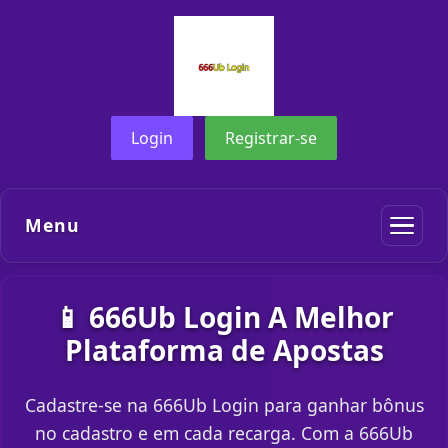
Login
Registrar-se
Menu
📱 666Ub Login A Melhor
Plataforma de Apostas
Cadastre-se na 666Ub Login para ganhar bônus
no cadastro e em cada recarga. Com a 666Ub