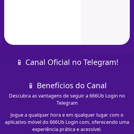
📱 Canal Oficial no Telegram!
📱 Benefícios do Canal
Descubra as vantagens de seguir a 666Ub Login no
Telegram
Jogue a qualquer hora e em qualquer lugar com o
aplicativo móvel do 666Ub Login com​, oferecendo uma
experiência prática e acessível.