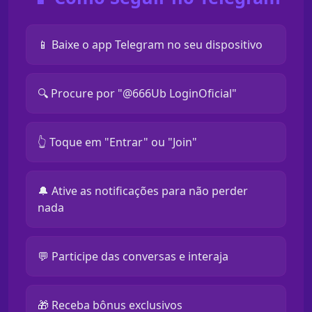
📱 Baixe o app Telegram no seu dispositivo
🔍 Procure por "@666Ub LoginOficial"
👆 Toque em "Entrar" ou "Join"
🔔 Ative as notificações para não perder
nada
💬 Participe das conversas e interaja
🎁 Receba bônus exclusivos