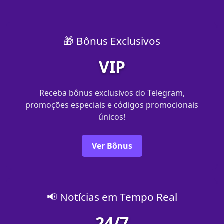
🎁 Bônus Exclusivos
VIP
Receba bônus exclusivos do Telegram,
promoções especiais e códigos promocionais
únicos!
Ver Bônus
📢 Notícias em Tempo Real
24/7