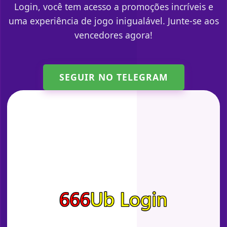
Login, você tem acesso a promoções incríveis e
uma experiência de jogo inigualável. Junte-se aos
vencedores agora!
SEGUIR NO TELEGRAM