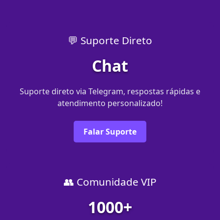
💬 Suporte Direto
Chat
Suporte direto via Telegram, respostas rápidas e
atendimento personalizado!
Falar Suporte
👥 Comunidade VIP
1000+