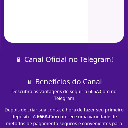
📱 Canal Oficial no Telegram!
📱 Benefícios do Canal
Descubra as vantagens de seguir a 666A.Com no
Telegram
Depois de criar sua conta, é hora de fazer seu primeiro
depósito. A
666A.Com
oferece uma variedade de
métodos de pagamento seguros e convenientes para