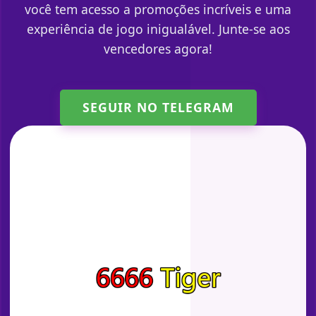
você tem acesso a promoções incríveis e uma
experiência de jogo inigualável. Junte-se aos
vencedores agora!
SEGUIR NO TELEGRAM