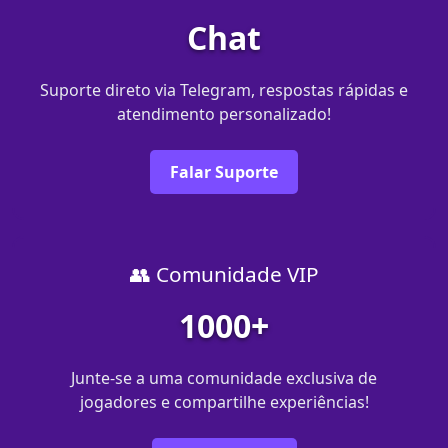
Chat
Suporte direto via Telegram, respostas rápidas e
atendimento personalizado!
Falar Suporte
👥 Comunidade VIP
1000+
Junte-se a uma comunidade exclusiva de
jogadores e compartilhe experiências!