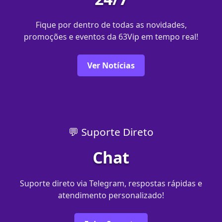
Fique por dentro de todas as novidades,
promoções e eventos da 63Vip em tempo real!
Ver Notícias
💬 Suporte Direto
Chat
Suporte direto via Telegram, respostas rápidas e
atendimento personalizado!