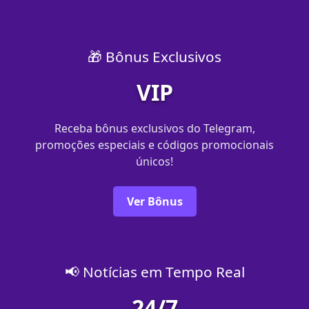
🎁 Bônus Exclusivos
VIP
Receba bônus exclusivos do Telegram,
promoções especiais e códigos promocionais
únicos!
Ver Bônus
📢 Notícias em Tempo Real
24/7