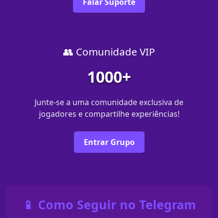
Falar Suporte
👥 Comunidade VIP
1000+
Junte-se a uma comunidade exclusiva de
jogadores e compartilhe experiências!
Entrar Grupo
📱 Como Seguir no Telegram