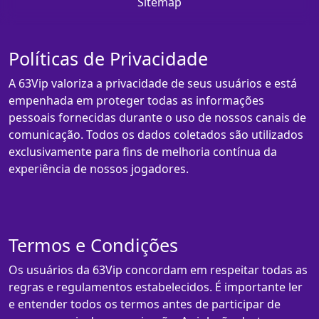
Sitemap
Políticas de Privacidade
A 63Vip valoriza a privacidade de seus usuários e está
empenhada em proteger todas as informações
pessoais fornecidas durante o uso de nossos canais de
comunicação. Todos os dados coletados são utilizados
exclusivamente para fins de melhoria contínua da
experiência de nossos jogadores.
Termos e Condições
Os usuários da 63Vip concordam em respeitar todas as
regras e regulamentos estabelecidos. É importante ler
e entender todos os termos antes de participar de