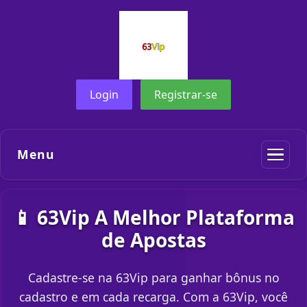
Login
Registrar-se
Menu
📱 63Vip A Melhor Plataforma
de Apostas
Cadastre-se na 63Vip para ganhar bônus no
cadastro e em cada recarga. Com a 63Vip, você