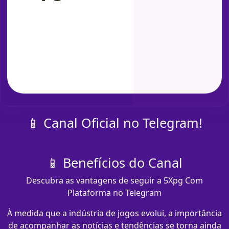
📱 Canal Oficial no Telegram!
📱 Benefícios do Canal
Descubra as vantagens de seguir a 5Xpg Com
Plataforma no Telegram
À medida que a indústria de jogos evolui, a importância
de acompanhar as notícias e tendências se torna ainda