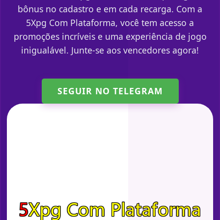
bônus no cadastro e em cada recarga. Com a
5Xpg Com Plataforma, você tem acesso a
promoções incríveis e uma experiência de jogo
inigualável. Junte-se aos vencedores agora!
SEGUIR NO TELEGRAM