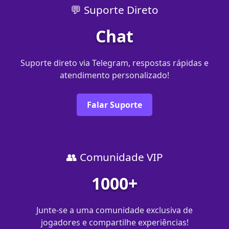
💬 Suporte Direto
Chat
Suporte direto via Telegram, respostas rápidas e
atendimento personalizado!
Falar Suporte
👥 Comunidade VIP
1000+
Junte-se a uma comunidade exclusiva de
jogadores e compartilhe experiências!