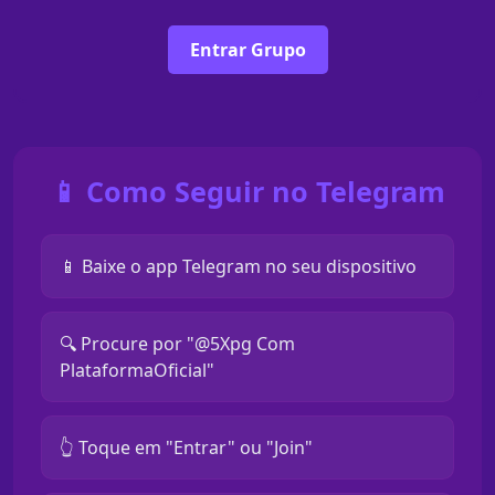
Entrar Grupo
📱 Como Seguir no Telegram
📱 Baixe o app Telegram no seu dispositivo
🔍 Procure por "@5Xpg Com
PlataformaOficial"
👆 Toque em "Entrar" ou "Join"