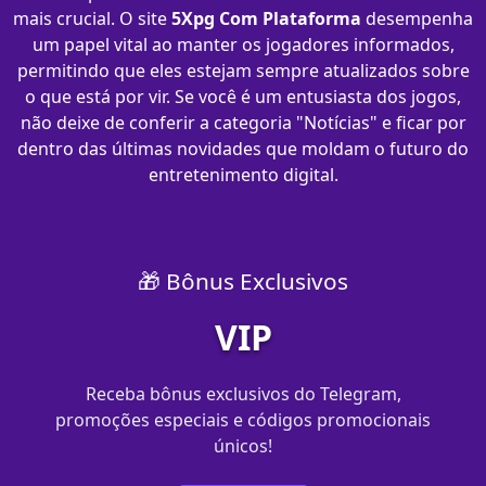
mais crucial. O site
5Xpg Com Plataforma
desempenha
um papel vital ao manter os jogadores informados,
permitindo que eles estejam sempre atualizados sobre
o que está por vir. Se você é um entusiasta dos jogos,
não deixe de conferir a categoria "Notícias" e ficar por
dentro das últimas novidades que moldam o futuro do
entretenimento digital.
🎁 Bônus Exclusivos
VIP
Receba bônus exclusivos do Telegram,
promoções especiais e códigos promocionais
únicos!