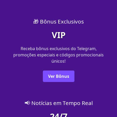
🎁 Bônus Exclusivos
VIP
Receba bônus exclusivos do Telegram,
promoções especiais e códigos promocionais
únicos!
Ver Bônus
📢 Notícias em Tempo Real
24/7