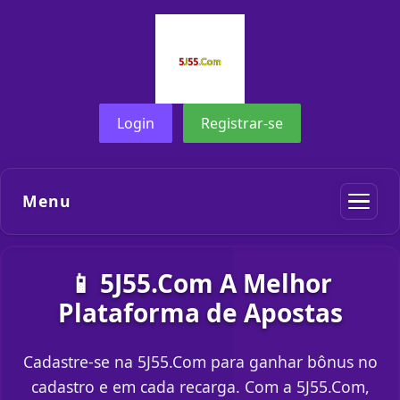
Login
Registrar-se
Menu
📱 5J55.Com A Melhor
Plataforma de Apostas
Cadastre-se na 5J55.Com para ganhar bônus no
cadastro e em cada recarga. Com a 5J55.Com,