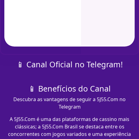
📱 Canal Oficial no Telegram!
📱 Benefícios do Canal
Descubra as vantagens de seguir a 5J55.Com no
Telegram
A 5J55.Com é uma das plataformas de cassino mais
clássicas; a 5J55.Com Brasil se destaca entre os
concorrentes com jogos variados e uma experiência