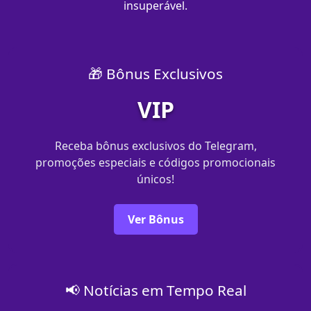
insuperável.
🎁 Bônus Exclusivos
VIP
Receba bônus exclusivos do Telegram,
promoções especiais e códigos promocionais
únicos!
Ver Bônus
📢 Notícias em Tempo Real