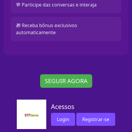
💬 Participe das conversas e interaja
🎁 Receba bônus exclusivos
automaticamente
SEGUIR AGORA
Acessos
Login
Registrar-se