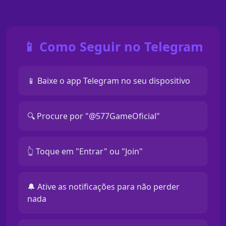
📱 Como Seguir no Telegram
📱 Baixe o app Telegram no seu dispositivo
🔍 Procure por "@577GameOficial"
👆 Toque em "Entrar" ou "Join"
🔔 Ative as notificações para não perder
nada