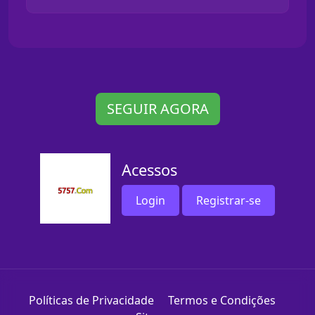
SEGUIR AGORA
Acessos
Login
Registrar-se
Políticas de Privacidade
Termos e Condições