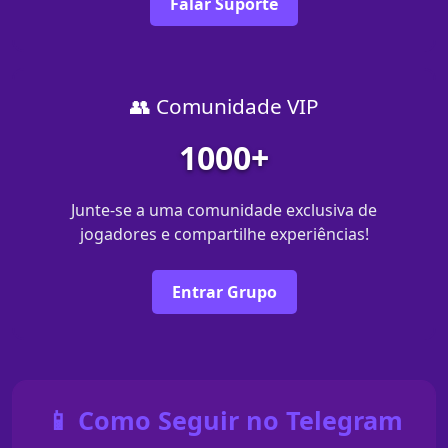
Falar Suporte
👥 Comunidade VIP
1000+
Junte-se a uma comunidade exclusiva de
jogadores e compartilhe experiências!
Entrar Grupo
📱 Como Seguir no Telegram