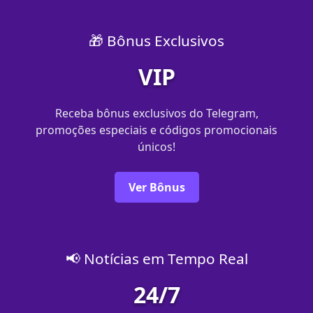
🎁 Bônus Exclusivos
VIP
Receba bônus exclusivos do Telegram,
promoções especiais e códigos promocionais
únicos!
Ver Bônus
📢 Notícias em Tempo Real
24/7