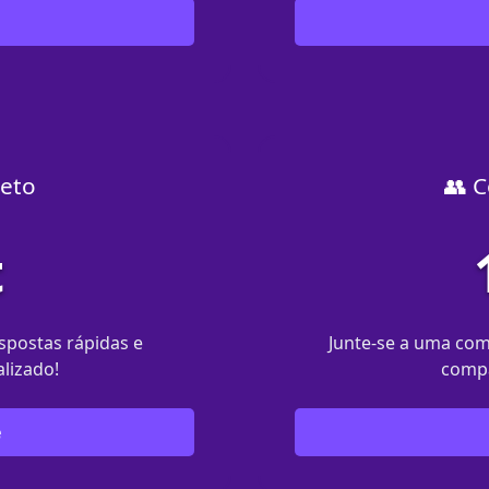
reto
👥 
t
espostas rápidas e
Junte-se a uma com
lizado!
compa
e