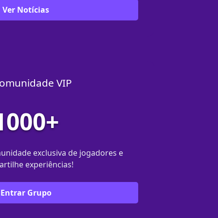
Ver Notícias
Comunidade VIP
1000+
unidade exclusiva de jogadores e
rtilhe experiências!
Entrar Grupo