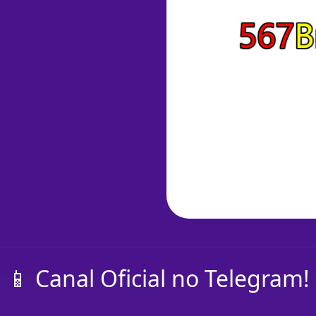
📱 Canal Oficial no Telegram!