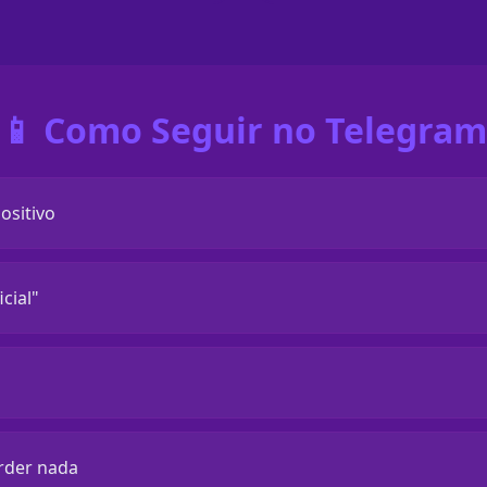
📱 Como Seguir no Telegram
ositivo
cial"
erder nada