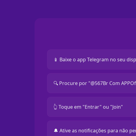
📱 Baixe o app Telegram no seu disp
🔍 Procure por "@567Br Com APPOfi
👆 Toque em "Entrar" ou "Join"
🔔 Ative as notificações para não p