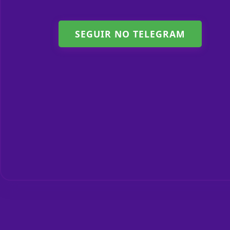
SEGUIR NO TELEGRAM