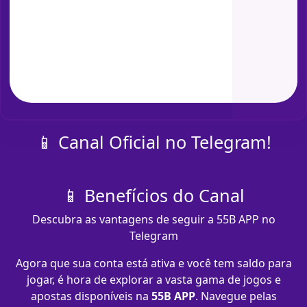
📱 Canal Oficial no Telegram!
📱 Benefícios do Canal
Descubra as vantagens de seguir a 55B APP no
Telegram
Agora que sua conta está ativa e você tem saldo para
jogar, é hora de explorar a vasta gama de jogos e
apostas disponíveis na
55B APP
. Navegue pelas