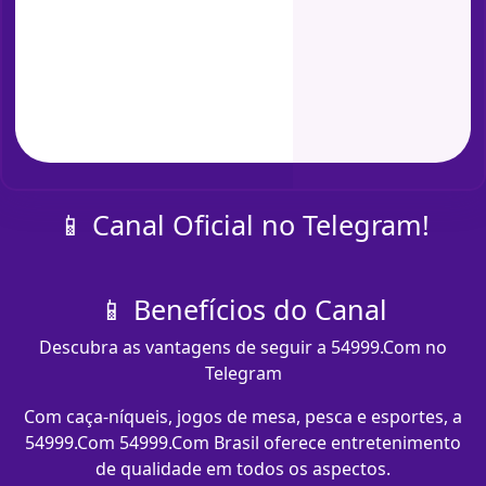
📱 Canal Oficial no Telegram!
📱 Benefícios do Canal
Descubra as vantagens de seguir a 54999.Com no
Telegram
Com caça-níqueis, jogos de mesa, pesca e esportes, a
54999.Com 54999.Com Brasil oferece entretenimento
de qualidade em todos os aspectos.