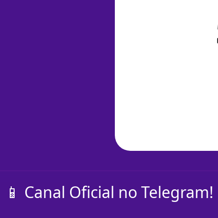
📱 Canal Oficial no Telegram!