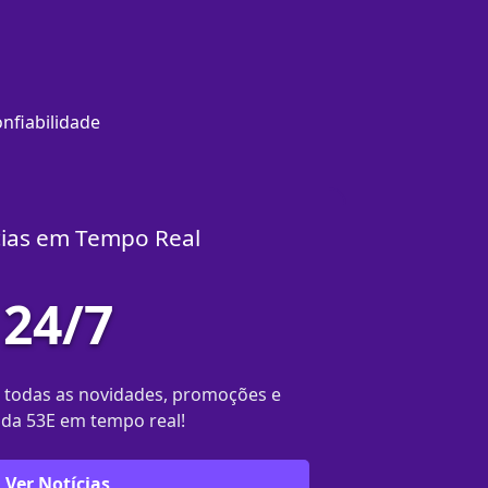
nfiabilidade
cias em Tempo Real
24/7
e todas as novidades, promoções e
 da 53E em tempo real!
Ver Notícias