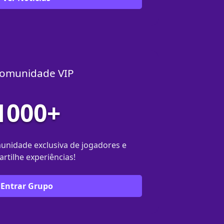
Comunidade VIP
1000+
unidade exclusiva de jogadores e
rtilhe experiências!
Entrar Grupo