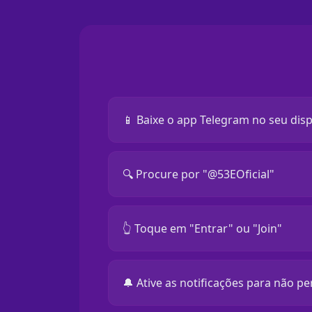
📱 Baixe o app Telegram no seu disp
🔍 Procure por "@53EOficial"
👆 Toque em "Entrar" ou "Join"
🔔 Ative as notificações para não p