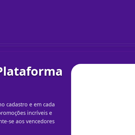
Plataforma
no cadastro e em cada
promoções incríveis e
unte-se aos vencedores