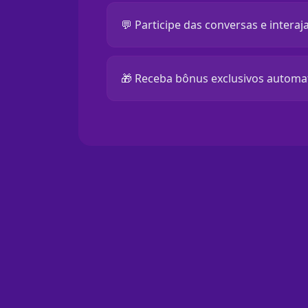
💬 Participe das conversas e interaj
🎁 Receba bônus exclusivos autom