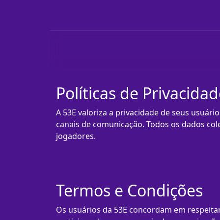
Políticas de Privacida
A 53E valoriza a privacidade de seus usuár
canais de comunicação. Todos os dados cole
jogadores.
Termos e Condições
Os usuários da 53E concordam em respeitar 