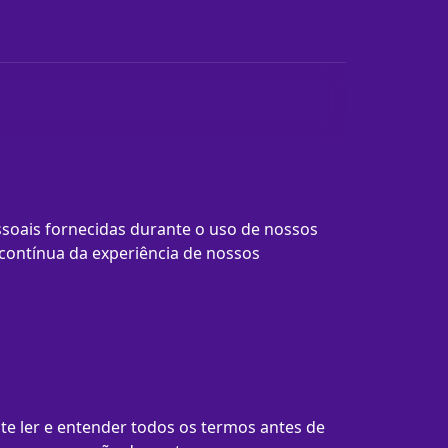
ssoais fornecidas durante o uso de nossos
 contínua da experiência de nossos
te ler e entender todos os termos antes de