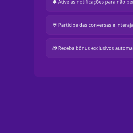
🔔 Ative as notificações para não p
💬 Participe das conversas e interaj
🎁 Receba bônus exclusivos autom