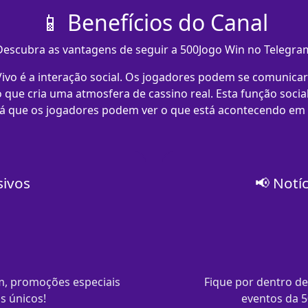
📱 Benefícios do Canal
Descubra as vantagens de seguir a 500Jogo Win no Telegra
ivo é a interação social. Os jogadores podem se comunicar
o que cria uma atmosfera de cassino real. Esta função soc
já que os jogadores podem ver o que está acontecendo em t
sivos
📢 Notí
m, promoções especiais
Fique por dentro d
s únicos!
eventos da 