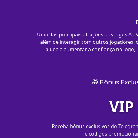
Uma das principais atrações dos Jogos Ao V
além de interagir com outros jogadores, 
ajuda a aumentar a confiança no jogo, 
🎁 Bônus Exclu
VIP
Receba bônus exclusivos do Telegra
e códigos promocionai