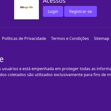
Acessos
Login
Registrar-se
Políticas de Privacidade
Termos e Condições
Sitemap
de
us usuários e está empenhada em proteger todas as inform
os coletados são utilizados exclusivamente para fins de m