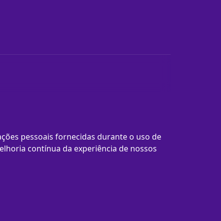
ações pessoais fornecidas durante o uso de
elhoria contínua da experiência de nossos