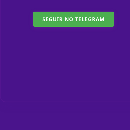
SEGUIR NO TELEGRAM