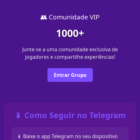
👥 Comunidade VIP
1000+
Junte-se a uma comunidade exclusiva de
jogadores e compartilhe experiências!
Entrar Grupo
📱 Como Seguir no Telegram
📱 Baixe o app Telegram no seu dispositivo