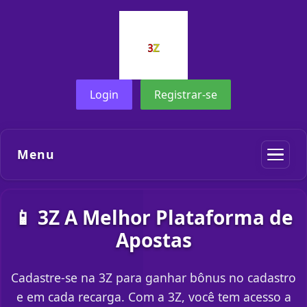
Login
Registrar-se
Menu
📱 3Z A Melhor Plataforma de
Apostas
Cadastre-se na 3Z para ganhar bônus no cadastro
e em cada recarga. Com a 3Z, você tem acesso a