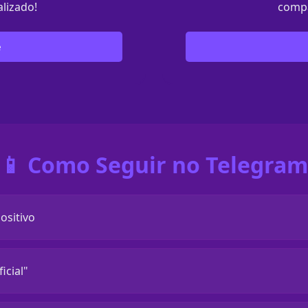
lizado!
compa
e
📱 Como Seguir no Telegram
ositivo
icial"