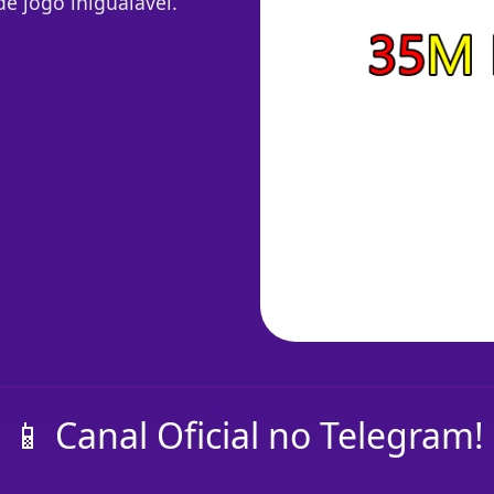
e jogo inigualável.
📱 Canal Oficial no Telegram!