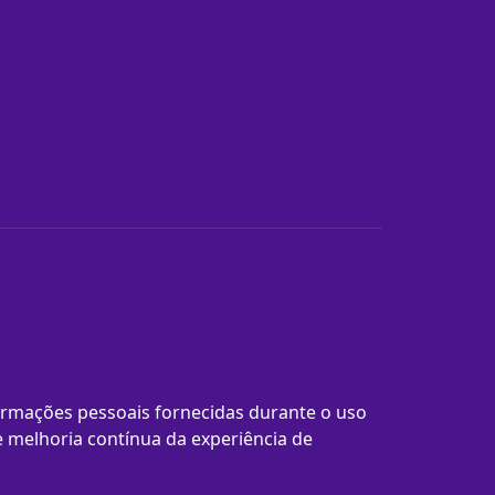
ormações pessoais fornecidas durante o uso
e melhoria contínua da experiência de