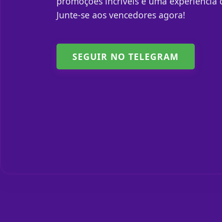
promoções incríveis e uma experiência d
Junte-se aos vencedores agora!
SEGUIR NO TELEGRAM