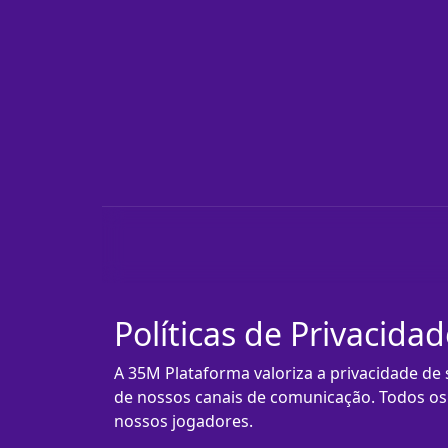
Políticas de Privacida
A 35M Plataforma valoriza a privacidade d
de nossos canais de comunicação. Todos os 
nossos jogadores.