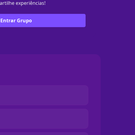
rtilhe experiências!
Entrar Grupo