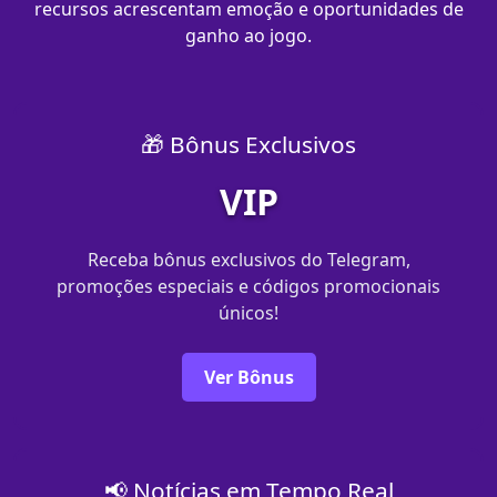
recursos acrescentam emoção e oportunidades de
ganho ao jogo.
🎁 Bônus Exclusivos
VIP
Receba bônus exclusivos do Telegram,
promoções especiais e códigos promocionais
únicos!
Ver Bônus
📢 Notícias em Tempo Real