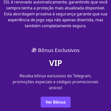
SSL é renovado automaticamente, garantindo que você
sempre tenha a proteção mais atualizada disponível.
Esta abordagem proativa à segurança garante que sua
experiência de jogo seja não apenas divertida, mas
também completamente segura.
🎁 Bônus Exclusivos
VIP
Receba bônus exclusivos do Telegram,
promoções especiais e códigos promocionais
únicos!
Ver Bônus