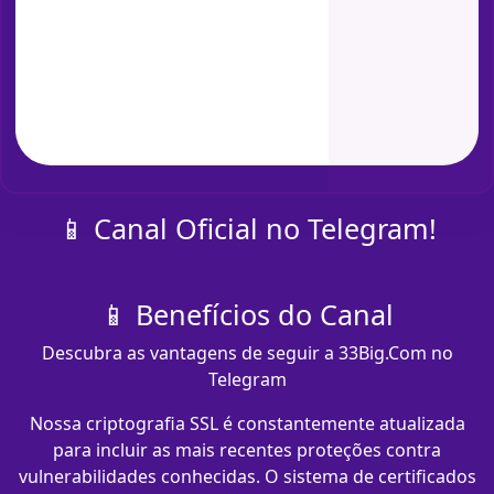
📱 Canal Oficial no Telegram!
📱 Benefícios do Canal
Descubra as vantagens de seguir a 33Big.Com no
Telegram
Nossa criptografia SSL é constantemente atualizada
para incluir as mais recentes proteções contra
vulnerabilidades conhecidas. O sistema de certificados