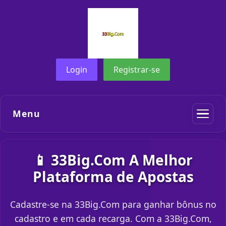
Login
Registrar-se
Menu
📱 33Big.Com A Melhor
Plataforma de Apostas
Cadastre-se na 33Big.Com para ganhar bônus no
cadastro e em cada recarga. Com a 33Big.Com,