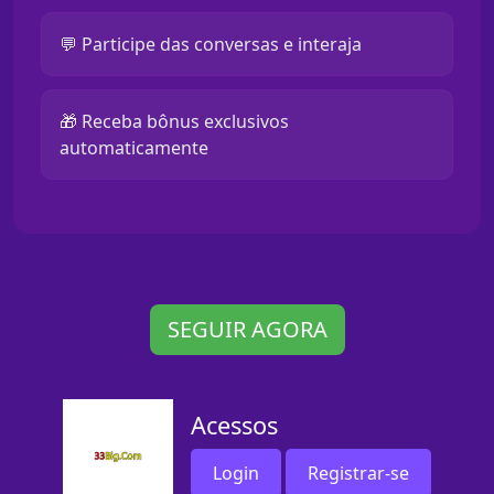
💬 Participe das conversas e interaja
🎁 Receba bônus exclusivos
automaticamente
SEGUIR AGORA
Acessos
Login
Registrar-se