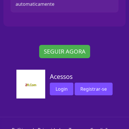
automaticamente
SEGUIR AGORA
Acessos
Login
Registrar-se