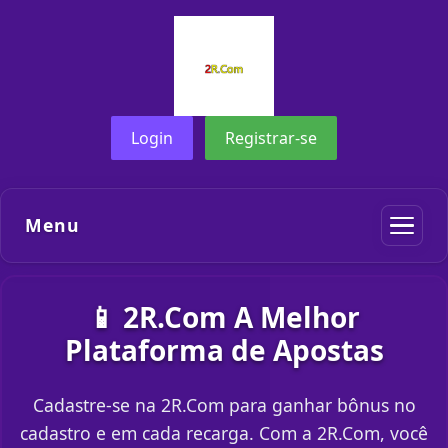
Login
Registrar-se
Menu
📱 2R.Com A Melhor
Plataforma de Apostas
Cadastre-se na 2R.Com para ganhar bônus no
cadastro e em cada recarga. Com a 2R.Com, você