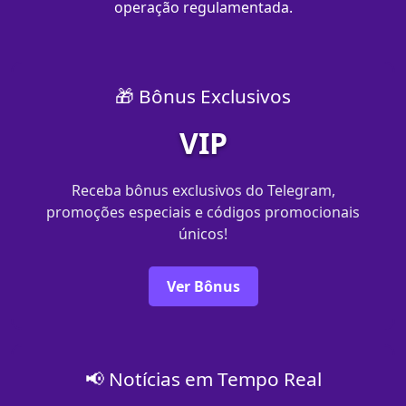
operação regulamentada.
🎁 Bônus Exclusivos
VIP
Receba bônus exclusivos do Telegram,
promoções especiais e códigos promocionais
únicos!
Ver Bônus
📢 Notícias em Tempo Real