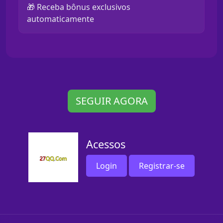
🎁 Receba bônus exclusivos
automaticamente
SEGUIR AGORA
Acessos
Login
Registrar-se