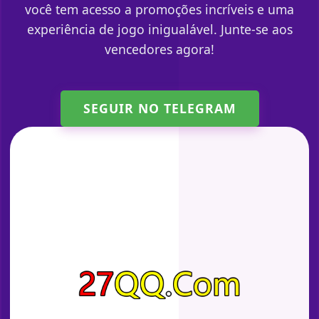
você tem acesso a promoções incríveis e uma
experiência de jogo inigualável. Junte-se aos
vencedores agora!
SEGUIR NO TELEGRAM