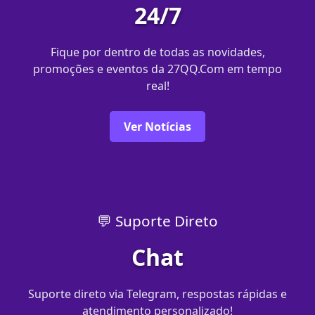
24/7
Fique por dentro de todas as novidades,
promoções e eventos da 27QQ.Com em tempo
real!
Ver Notícias
💬 Suporte Direto
Chat
Suporte direto via Telegram, respostas rápidas e
atendimento personalizado!