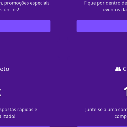
m, promoções especiais
Fique por dentro d
s únicos!
eventos da
reto
👥 
t
espostas rápidas e
Junte-se a uma com
lizado!
compa