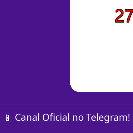
📱 Canal Oficial no Telegram!