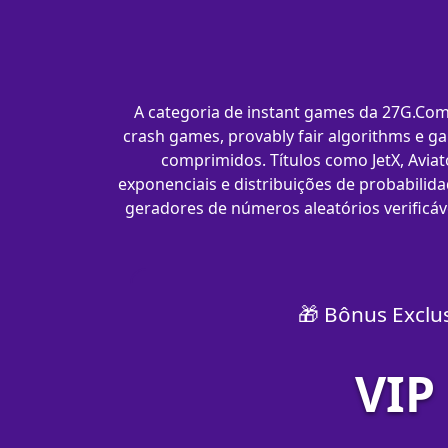
A categoria de instant games da 27G.Com
crash games, provably fair algorithms e g
comprimidos. Títulos como JetX, Avi
exponenciais e distribuições de probabili
geradores de números aleatórios verificáv
🎁 Bônus Exclu
VIP