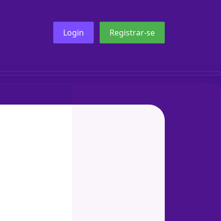
Login
Registrar-se