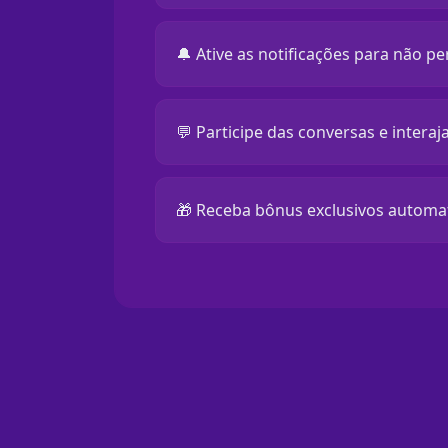
🔔 Ative as notificações para não p
💬 Participe das conversas e interaj
🎁 Receba bônus exclusivos autom