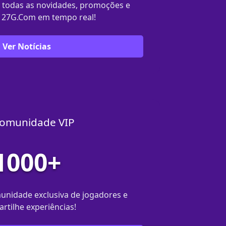
e todas as novidades, promoções e
 27G.Com em tempo real!
Ver Notícias
Comunidade VIP
1000+
unidade exclusiva de jogadores e
rtilhe experiências!