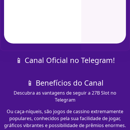
📱 Canal Oficial no Telegram!
📱 Benefícios do Canal
Descubra as vantagens de seguir a 27B Slot no
Telegram
Ou caça-níqueis, são jogos de cassino extremamente
populares, conhecidos pela sua facilidade de jogar,
gráficos vibrantes e possibilidade de prêmios enormes.