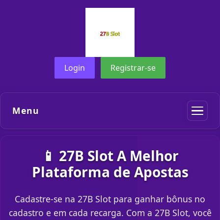
Login
Registrar-se
Menu
📱 27B Slot A Melhor
Plataforma de Apostas
Cadastre-se na 27B Slot para ganhar bônus no
cadastro e em cada recarga. Com a 27B Slot, você