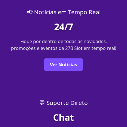
📢 Notícias em Tempo Real
24/7
Fique por dentro de todas as novidades,
promoções e eventos da 27B Slot em tempo real!
Ver Notícias
💬 Suporte Direto
Chat