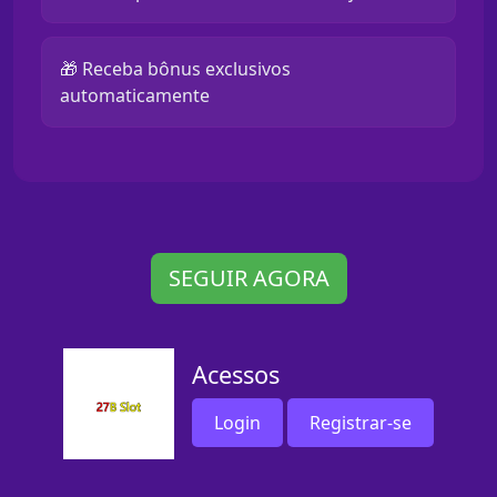
🎁 Receba bônus exclusivos
automaticamente
SEGUIR AGORA
Acessos
Login
Registrar-se