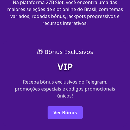
Na plataforma 27B Slot, você encontra uma das
maiores seleções de slot online do Brasil, com temas
variados, rodadas bônus, jackpots progressivos e
recursos interativos.
🎁 Bônus Exclusivos
VIP
Receba bônus exclusivos do Telegram,
promoções especiais e códigos promocionais
únicos!
Ver Bônus