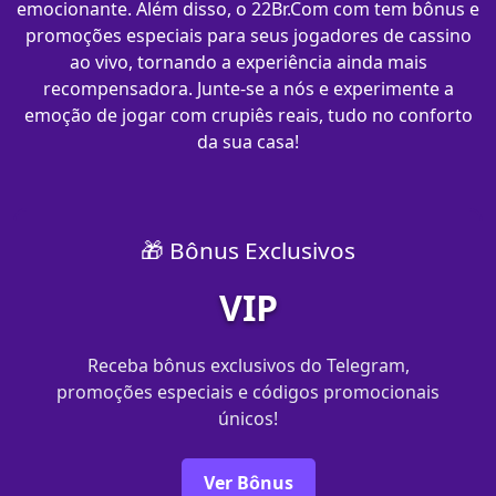
emocionante. Além disso, o 22Br.Com com​ tem bônus e
promoções especiais para seus jogadores de cassino
ao vivo, tornando a experiência ainda mais
recompensadora. Junte-se a nós e experimente a
emoção de jogar com crupiês reais, tudo no conforto
da sua casa!
🎁 Bônus Exclusivos
VIP
Receba bônus exclusivos do Telegram,
promoções especiais e códigos promocionais
únicos!
Ver Bônus