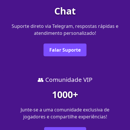
Chat
Suporte direto via Telegram, respostas rápidas e
atendimento personalizado!
Falar Suporte
👥 Comunidade VIP
1000+
Junte-se a uma comunidade exclusiva de
jogadores e compartilhe experiências!