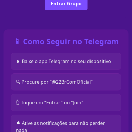
Entrar Grupo
📱 Como Seguir no Telegram
📱 Baixe o app Telegram no seu dispositivo
🔍 Procure por "@22Br.ComOficial"
👆 Toque em "Entrar" ou "Join"
🔔 Ative as notificações para não perder
nada