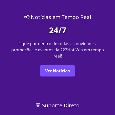
📢 Notícias em Tempo Real
24/7
Fique por dentro de todas as novidades,
promoções e eventos da 222Hot Win em tempo
real!
Ver Notícias
💬 Suporte Direto