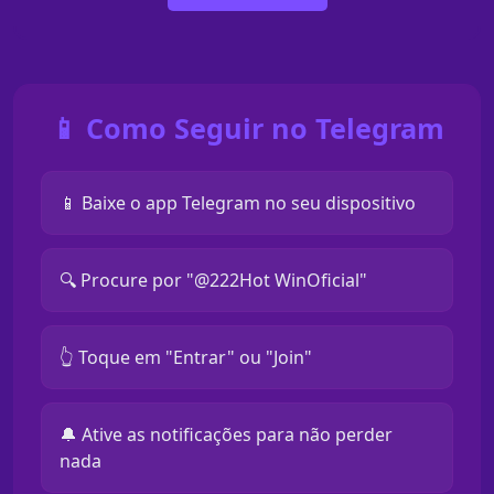
📱 Como Seguir no Telegram
📱 Baixe o app Telegram no seu dispositivo
🔍 Procure por "@222Hot WinOficial"
👆 Toque em "Entrar" ou "Join"
🔔 Ative as notificações para não perder
nada