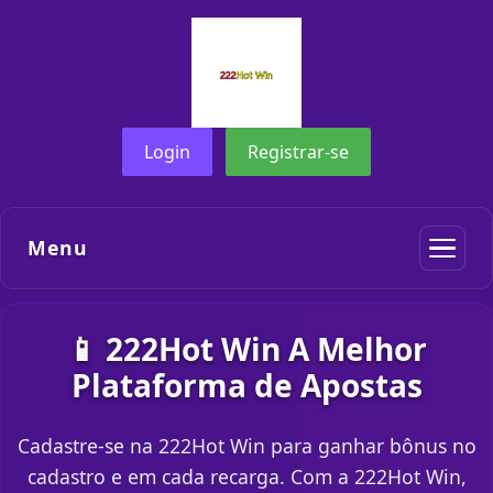
Login
Registrar-se
Menu
📱 222Hot Win A Melhor
Plataforma de Apostas
Cadastre-se na 222Hot Win para ganhar bônus no
cadastro e em cada recarga. Com a 222Hot Win,