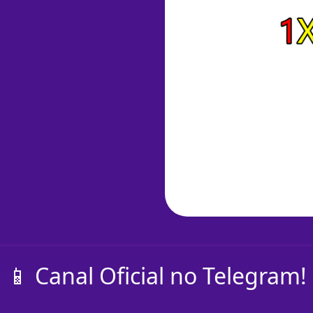
📱 Canal Oficial no Telegram!