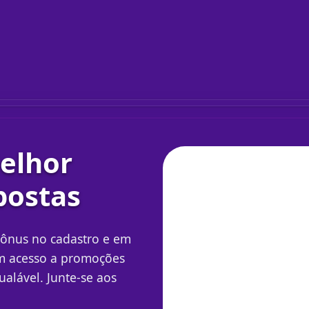
Melhor
postas
bônus no cadastro e em
em acesso a promoções
ualável. Junte-se aos