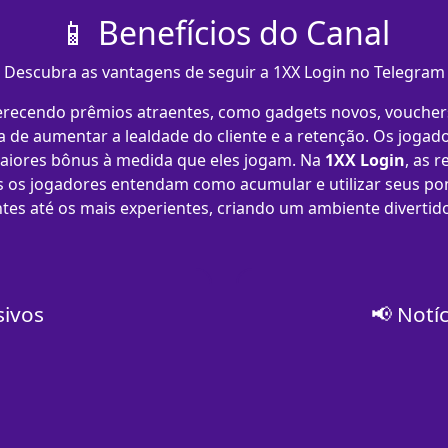
📱 Benefícios do Canal
Descubra as vantagens de seguir a 1XX Login no Telegram
recendo prêmios atraentes, como gadgets novos, vouchers 
e aumentar a lealdade do cliente e a retenção. Os jogado
aiores bônus à medida que eles jogam. Na
1XX Login
, as 
s os jogadores entendam como acumular e utilizar seus pon
ntes até os mais experientes, criando um ambiente divertido
sivos
📢 Notí