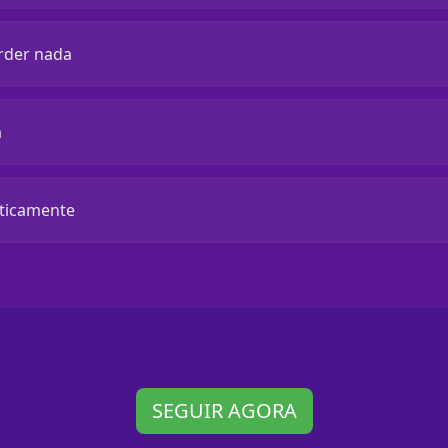
erder nada
a
aticamente
SEGUIR AGORA