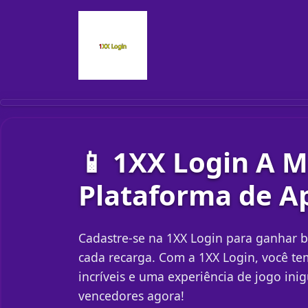
📱 1XX Login A 
Plataforma de A
Cadastre-se na 1XX Login para ganhar 
cada recarga. Com a 1XX Login, você t
incríveis e uma experiência de jogo inig
vencedores agora!