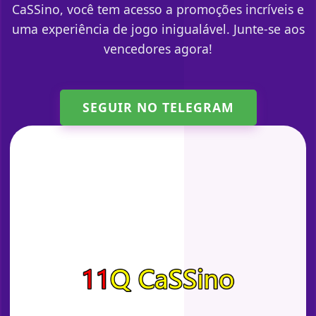
CaSSino, você tem acesso a promoções incríveis e
uma experiência de jogo inigualável. Junte-se aos
vencedores agora!
SEGUIR NO TELEGRAM