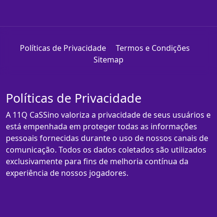
Políticas de Privacidade
Termos e Condições
Sitemap
Políticas de Privacidade
A 11Q CaSSino valoriza a privacidade de seus usuários e
está empenhada em proteger todas as informações
pessoais fornecidas durante o uso de nossos canais de
comunicação. Todos os dados coletados são utilizados
exclusivamente para fins de melhoria contínua da
experiência de nossos jogadores.