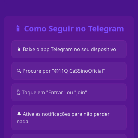
📱 Como Seguir no Telegram
📱 Baixe o app Telegram no seu dispositivo
🔍 Procure por "@11Q CaSSinoOficial"
👆 Toque em "Entrar" ou "Join"
🔔 Ative as notificações para não perder
nada