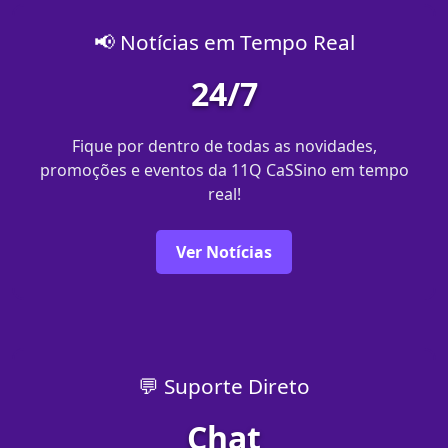
📢 Notícias em Tempo Real
24/7
Fique por dentro de todas as novidades,
promoções e eventos da 11Q CaSSino em tempo
real!
Ver Notícias
💬 Suporte Direto
Chat