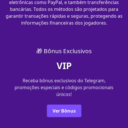
eletrônicas como PayPal, e também transferências
bancárias. Todos os métodos são projetados para
garantir transações rápidas e seguras, protegendo as
informações financeiras dos jogadores.
🎁 Bônus Exclusivos
VIP
Receba bônus exclusivos do Telegram,
promoções especiais e códigos promocionais
únicos!
Ver Bônus