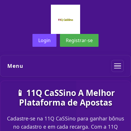
Login
Registrar-se
Menu
📱 11Q CaSSino A Melhor
Plataforma de Apostas
Cadastre-se na 11Q CaSSino para ganhar bônus
no cadastro e em cada recarga. Com a 11Q