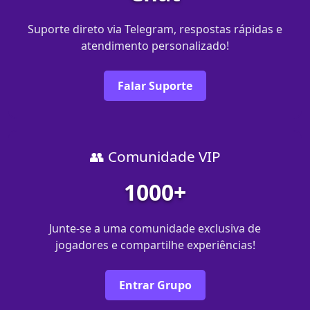
Suporte direto via Telegram, respostas rápidas e
atendimento personalizado!
Falar Suporte
👥 Comunidade VIP
1000+
Junte-se a uma comunidade exclusiva de
jogadores e compartilhe experiências!
Entrar Grupo