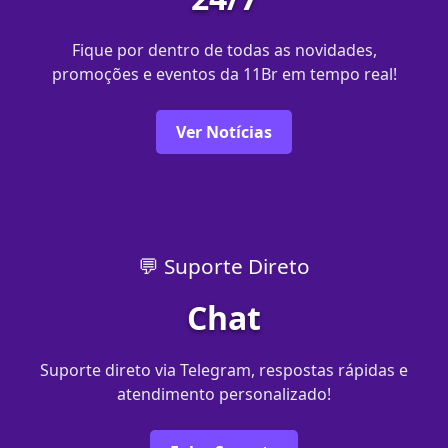
Fique por dentro de todas as novidades,
promoções e eventos da 11Br em tempo real!
Ver Notícias
💬 Suporte Direto
Chat
Suporte direto via Telegram, respostas rápidas e
atendimento personalizado!