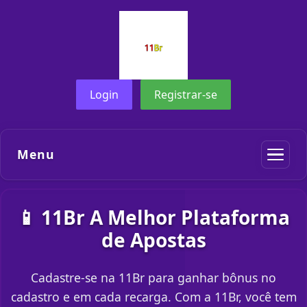
Login
Registrar-se
Menu
📱 11Br A Melhor Plataforma
de Apostas
Cadastre-se na 11Br para ganhar bônus no
cadastro e em cada recarga. Com a 11Br, você tem