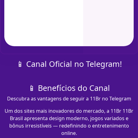
📱 Canal Oficial no Telegram!
📱 Benefícios do Canal
Descubra as vantagens de seguir a 11Br no Telegram
Um dos sites mais inovadores do mercado, a 11Br 11Br
Brasil apresenta design moderno, jogos variados e
bônus irresistíveis — redefinindo o entretenimento
online.