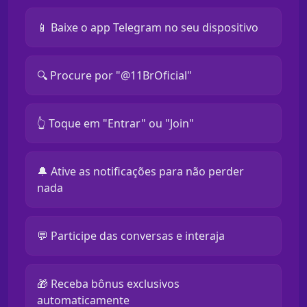
📱 Baixe o app Telegram no seu dispositivo
🔍 Procure por "@11BrOficial"
👆 Toque em "Entrar" ou "Join"
🔔 Ative as notificações para não perder
nada
💬 Participe das conversas e interaja
🎁 Receba bônus exclusivos
automaticamente