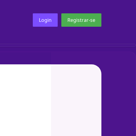
Login
Registrar-se