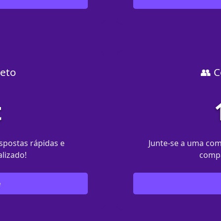
reto
👥 
t
espostas rápidas e
Junte-se a uma com
lizado!
compa
e