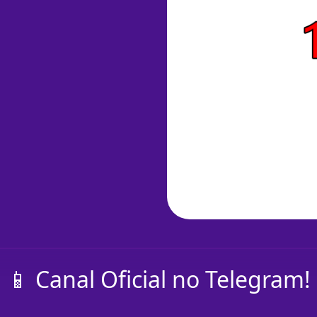
📱 Canal Oficial no Telegram!