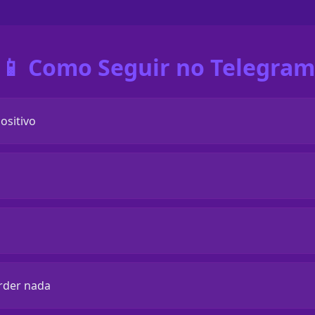
📱 Como Seguir no Telegram
ositivo
erder nada