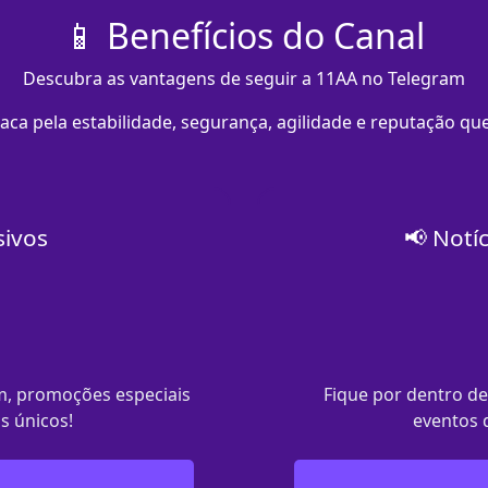
📱 Benefícios do Canal
Descubra as vantagens de seguir a 11AA no Telegram
ca pela estabilidade, segurança, agilidade e reputação qu
sivos
📢 Notí
m, promoções especiais
Fique por dentro d
s únicos!
eventos 