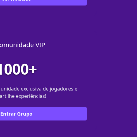
Comunidade VIP
1000+
unidade exclusiva de jogadores e
rtilhe experiências!
Entrar Grupo