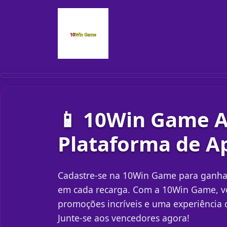
📱 10Win Game 
Plataforma de A
Cadastre-se na 10Win Game para ganha
em cada recarga. Com a 10Win Game, v
promoções incríveis e uma experiência d
Junte-se aos vencedores agora!