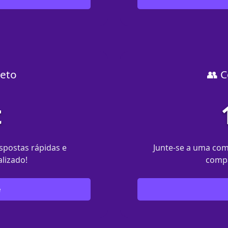
reto
👥 
t
espostas rápidas e
Junte-se a uma com
lizado!
compa
e