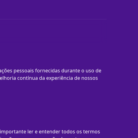
ações pessoais fornecidas durante o uso de
elhoria contínua da experiência de nossos
importante ler e entender todos os termos