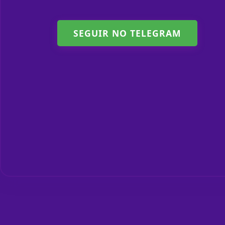
SEGUIR NO TELEGRAM