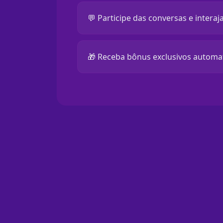
💬 Participe das conversas e interaj
🎁 Receba bônus exclusivos autom