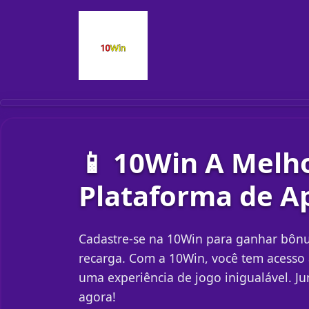
📱 10Win A Melh
Plataforma de A
Cadastre-se na 10Win para ganhar bônu
recarga. Com a 10Win, você tem acesso 
uma experiência de jogo inigualável. J
agora!