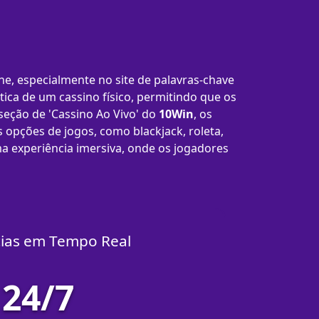
ne, especialmente no site de palavras-chave
ica de um cassino físico, permitindo que os
seção de 'Cassino Ao Vivo' do
10Win
, os
 opções de jogos, como blackjack, roleta,
ma experiência imersiva, onde os jogadores
cias em Tempo Real
24/7