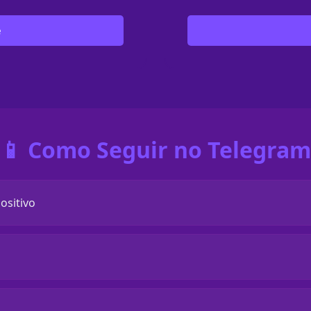
e
📱 Como Seguir no Telegram
ositivo