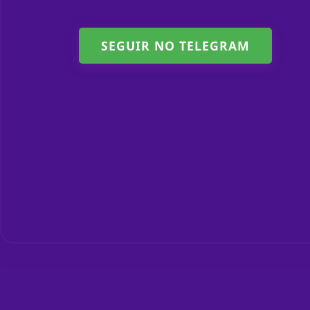
SEGUIR NO TELEGRAM