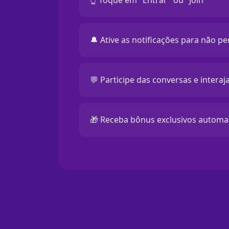
👆 Toque em "Entrar" ou "Join"
🔔 Ative as notificações para não p
💬 Participe das conversas e interaj
🎁 Receba bônus exclusivos autom