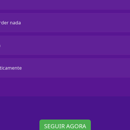
erder nada
a
aticamente
SEGUIR AGORA